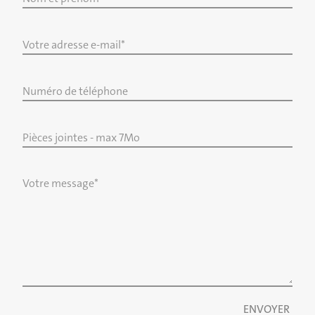
Votre adresse e-mail*
Numéro de téléphone
Pièces jointes - max 7Mo
Votre message*