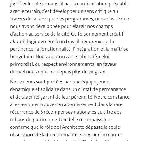
justifier le rôle de conseil par la confrontation préalable
avec le terrain, c’est développer un sens critique au
travers de la fabrique des programmes, une activité que
nous avons développée pour élargir nos champs
d’action au service de la cité. Ce foisonnement créatif
aboutit logiquement à un travail rigoureux sur la
pertinence, la fonctionnalité, l’intégration et la maîtrise
budgétaire. Nous ajoutons à ces objectifs celui,
primordial, du respect environnemental en faveur
duquel nous militons depuis plus de vingt ans.
Nos valeurs sont portées par une équipe jeune,
dynamique et solidaire dans un climat de permanence
et de stabilité garant de leur pérennité. Notre constance
à les assumer trouve son aboutissement dans la rare
récurrence de 5 récompenses nationales au titre des
rubans du patrimoine. Une telle reconnaissance
confirme que le rôle de l’Architecte dépasse la seule
observance de la fonctionnalité et des performances