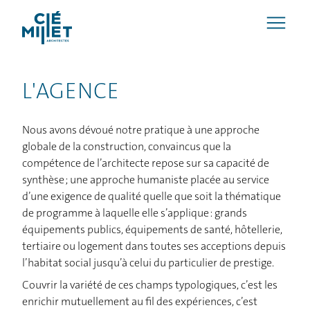
L'AGENCE
Nous avons dévoué notre pratique à une approche
globale de la construction, convaincus que la
compétence de l’architecte repose sur sa capacité de
synthèse ; une approche humaniste placée au service
d’une exigence de qualité quelle que soit la thématique
de programme à laquelle elle s’applique : grands
équipements publics, équipements de santé, hôtellerie,
tertiaire ou logement dans toutes ses acceptions depuis
l’habitat social jusqu’à celui du particulier de prestige.
Couvrir la variété de ces champs typologiques, c’est les
enrichir mutuellement au fil des expériences, c’est