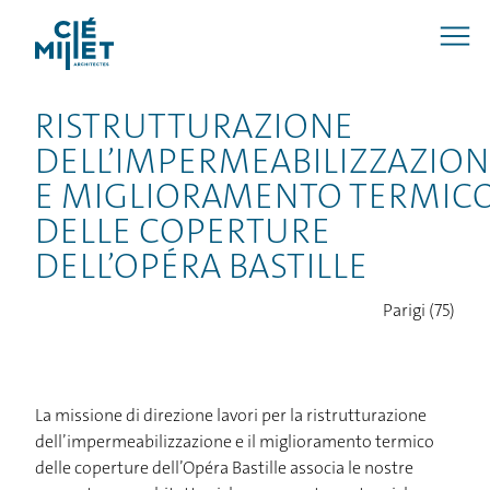
RISTRUTTURAZIONE
DELL’IMPERMEABILIZZAZION
E MIGLIORAMENTO TERMIC
DELLE COPERTURE
DELL’OPÉRA BASTILLE
Parigi (75)
La missione di direzione lavori per la ristrutturazione
dell’impermeabilizzazione e il miglioramento termico
delle coperture dell’Opéra Bastille associa le nostre