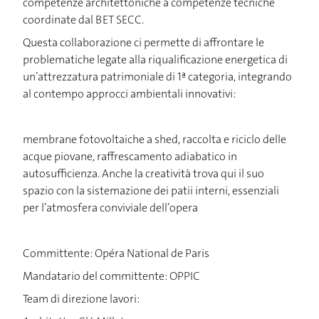
competenze architettoniche a competenze tecniche
coordinate dal BET SECC.
Questa collaborazione ci permette di affrontare le
problematiche legate alla riqualificazione energetica di
un’attrezzatura patrimoniale di 1ª categoria, integrando
al contempo approcci ambientali innovativi:
membrane fotovoltaiche a shed, raccolta e riciclo delle
acque piovane, raffrescamento adiabatico in
autosufficienza. Anche la creatività trova qui il suo
spazio con la sistemazione dei patii interni, essenziali
per l’atmosfera conviviale dell’opera
Committente: Opéra National de Paris
Mandatario del committente: OPPIC
Team di direzione lavori: