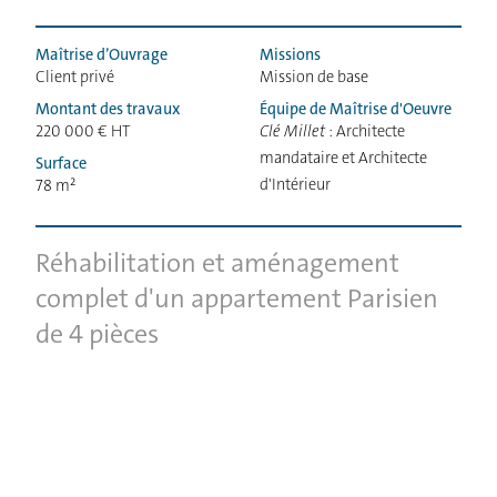
Maîtrise d’Ouvrage
Missions
Client privé
Mission de base
Montant des travaux
Équipe de Maîtrise d'Oeuvre
220 000 € HT
Clé Millet
: Architecte
mandataire et Architecte
Surface
d'Intérieur
78 m²
Réhabilitation et aménagement
complet d'un appartement Parisien
de 4 pièces