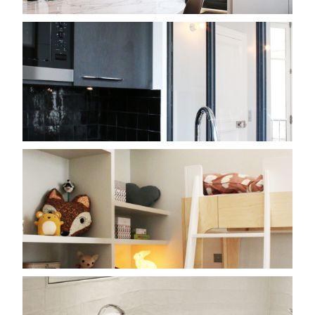
ACTUALITÉS
CONTACT