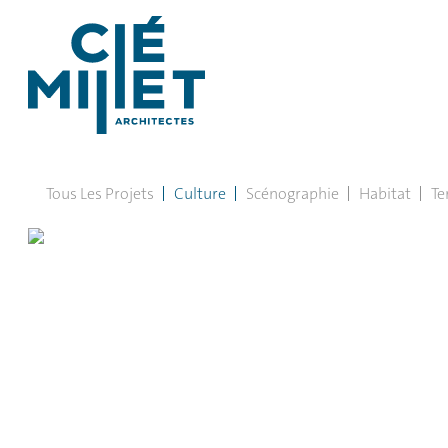
Tous Les Projets
Culture
Scénographie
Habitat
Te