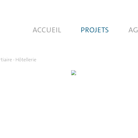
ACCUEIL
PROJETS
AG
rtiaire - Hôtellerie