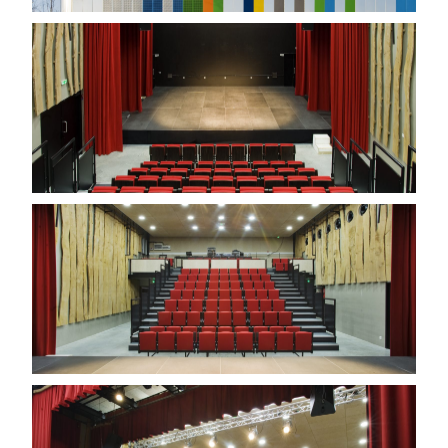
CONTACT