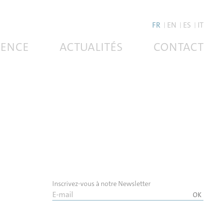
FR
EN
ES
IT
ENCE
ACTUALITÉS
CONTACT
Inscrivez-vous à notre Newsletter