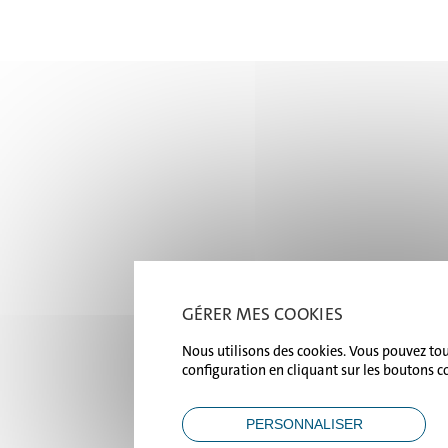
GÉRER MES COOKIES
Nous utilisons des cookies. Vous pouvez tous
configuration en cliquant sur les boutons 
PERSONNALISER