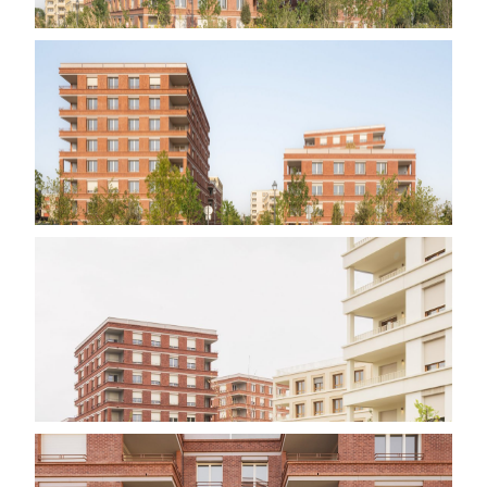
PROJETS
AGENCE
ACTUALITÉS
CONTACT