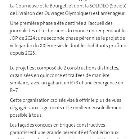
La Courneuve et le Bourget, et dont la SOLIDEO (Société
de Livraison des Ouvrages Olympiques) est aménageur.
Une première phase a été destinée à l’accueil des
journalistes et techniciens du monde entier pendant les
JOP de 2024 ; une seconde phase pérennise le projet de
ville-jardin du XXIème siècle dont les habitants profitent
depuis 2025.
Le projet est composé de 2 constructions distinctes,
organisées en quinconce et traitées de manière
similaire, avec un gabarit en R+3 et une émergence en
R+7.
Cette organisation croisée vise à offrir le plus de vues
dégagées aux logements et le meilleur ensoleillement
possible à tous.
Les façades conçues en briques constructives
garantissent une grande pérennité et font écho aux