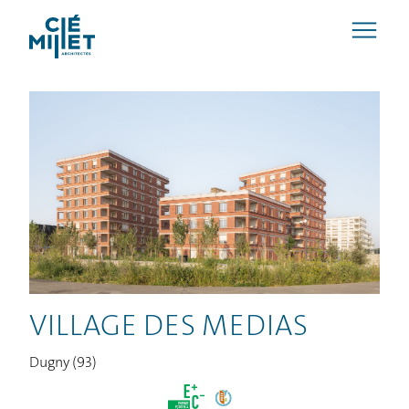
VILLAGE DES MEDIAS
Dugny (93)